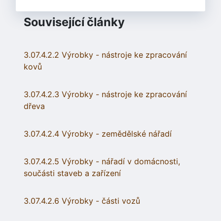
Související články
3.07.4.2.2 Výrobky - nástroje ke zpracování
kovů
3.07.4.2.3 Výrobky - nástroje ke zpracování
dřeva
3.07.4.2.4 Výrobky - zemědělské nářadí
3.07.4.2.5 Výrobky - nářadí v domácnosti,
součásti staveb a zařízení
3.07.4.2.6 Výrobky - části vozů