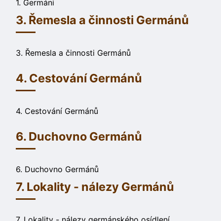
1. Germáni
3. Řemesla a činnosti Germánů
3. Řemesla a činnosti Germánů
4. Cestování Germánů
4. Cestování Germánů
6. Duchovno Germánů
6. Duchovno Germánů
7. Lokality - nálezy Germánů
7. Lokality - nálezy germánského osídlení