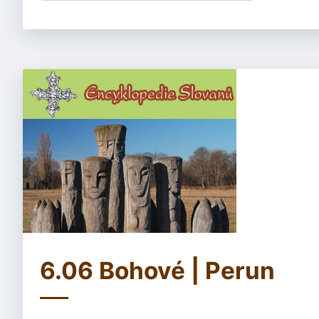
6.06 Bohové | Perun