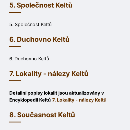
5. Společnost Keltů
5. Společnost Keltů
6. Duchovno Keltů
6. Duchovno Keltů
7. Lokality - nálezy Keltů
Detailní popisy lokalit jsou aktualizovány v
Encyklopedii Keltů
7. Lokality - nálezy Keltů
8. Současnost Keltů