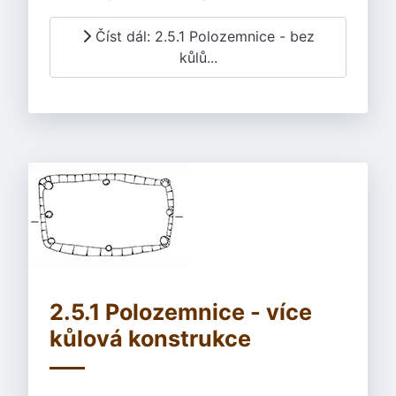
Číst dál: 2.5.1 Polozemnice - bez
kůlů...
2.5.1 Polozemnice - více
kůlová konstrukce