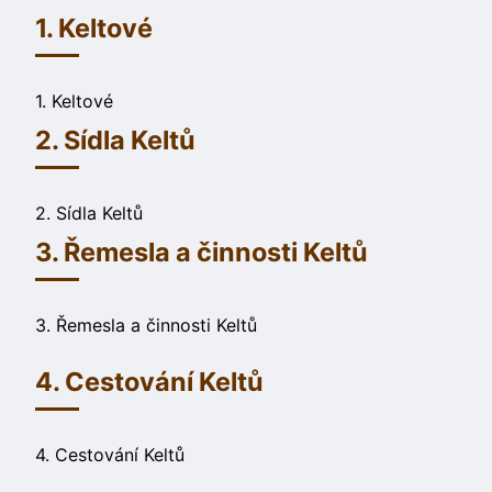
1. Keltové
1. Keltové
2. Sídla Keltů
2. Sídla Keltů
3. Řemesla a činnosti Keltů
3. Řemesla a činnosti Keltů
4. Cestování Keltů
4. Cestování Keltů