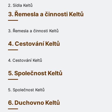
2. Sídla Keltů
3. Řemesla a činnosti Keltů
3. Řemesla a činnosti Keltů
4. Cestování Keltů
4. Cestování Keltů
5. Společnost Keltů
5. Společnost Keltů
6. Duchovno Keltů