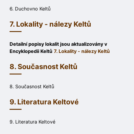
6. Duchovno Keltů
7. Lokality - nálezy Keltů
Detailní popisy lokalit jsou aktualizovány v
Encyklopedii Keltů
7. Lokality - nálezy Keltů
8. Současnost Keltů
8. Současnost Keltů
9. Literatura Keltové
9. Literatura Keltové