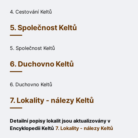
4. Cestování Keltů
5. Společnost Keltů
5. Společnost Keltů
6. Duchovno Keltů
6. Duchovno Keltů
7. Lokality - nálezy Keltů
Detailní popisy lokalit jsou aktualizovány v
Encyklopedii Keltů
7. Lokality - nálezy Keltů