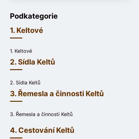
Podkategorie
1. Keltové
1. Keltové
2. Sídla Keltů
2. Sídla Keltů
3. Řemesla a činnosti Keltů
3. Řemesla a činnosti Keltů
4. Cestování Keltů