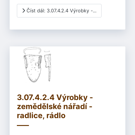
Číst dál: 3.07.4.2.4 Výrobky -...
3.07.4.2.4 Výrobky -
zemědělské nářadí -
radlice, rádlo