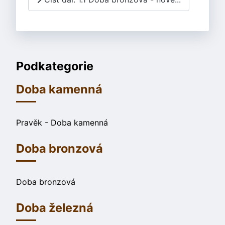
Podkategorie
Doba kamenná
Pravěk - Doba kamenná
Doba bronzová
Doba bronzová
Doba železná