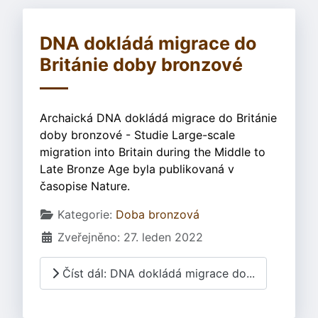
DNA dokládá migrace do
Británie doby bronzové
Archaická DNA dokládá migrace do Británie
doby bronzové - Studie Large-scale
migration into Britain during the Middle to
Late Bronze Age byla publikovaná v
časopise Nature.
Základní údaje
Kategorie:
Doba bronzová
Zveřejněno: 27. leden 2022
Číst dál: DNA dokládá migrace do...