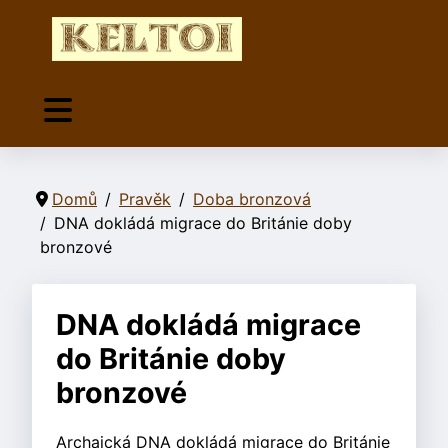
Domů
Pravěk
Doba bronzová
DNA dokládá migrace do Británie doby
bronzové
DNA dokládá migrace
do Británie doby
bronzové
Archaická DNA dokládá migrace do Británie