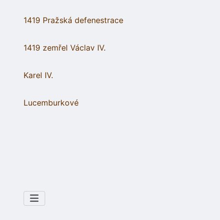
1419 Pražská defenestrace
1419 zemřel Václav IV.
Karel IV.
Lucemburkové