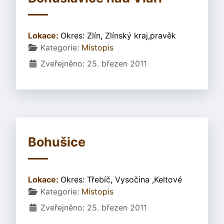
Lokace:
Okres: Zlín, Zlínský kraj,pravěk
Základní údaje
Kategorie:
Místopis
Zveřejněno: 25. březen 2011
Bohušice
Lokace:
Okres: Třebíč, Vysočina ,Keltové
Základní údaje
Kategorie:
Místopis
Zveřejněno: 25. březen 2011