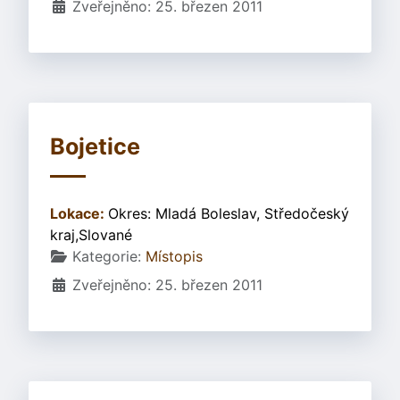
Zveřejněno: 25. březen 2011
Bojetice
Lokace:
Okres: Mladá Boleslav, Středočeský
kraj,Slované
Základní údaje
Kategorie:
Místopis
Zveřejněno: 25. březen 2011