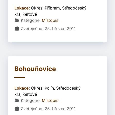
Lokace:
Okres: Příbram, Středočeský
kraj,Keltové
Základní údaje
Kategorie:
Místopis
Zveřejněno: 25. březen 2011
Bohouňovice
Lokace:
Okres: Kolín, Středočeský
kraj,Keltové
Základní údaje
Kategorie:
Místopis
Zveřejněno: 25. březen 2011