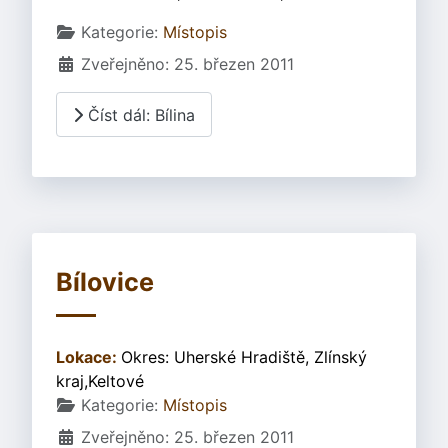
Základní údaje
Kategorie:
Místopis
Zveřejněno: 25. březen 2011
Číst dál: Bílina
Bílovice
Lokace:
Okres: Uherské Hradiště, Zlínský
kraj,Keltové
Základní údaje
Kategorie:
Místopis
Zveřejněno: 25. březen 2011