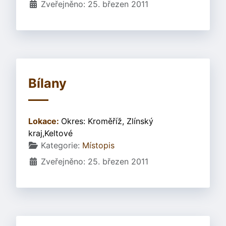
Zveřejněno: 25. březen 2011
Bílany
Lokace:
Okres: Kroměříž, Zlínský
kraj,Keltové
Základní údaje
Kategorie:
Místopis
Zveřejněno: 25. březen 2011