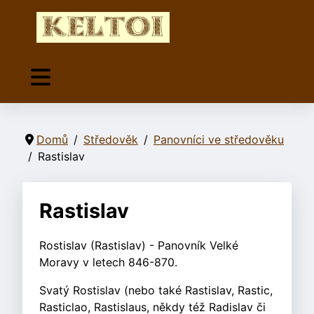
Domů
Středověk
Panovníci ve středověku
Rastislav
Rastislav
Rostislav (Rastislav) - Panovník Velké
Moravy v letech 846-870.
Svatý Rostislav (nebo také Rastislav, Rastic,
Rasticlao, Rastislaus, někdy též Radislav či