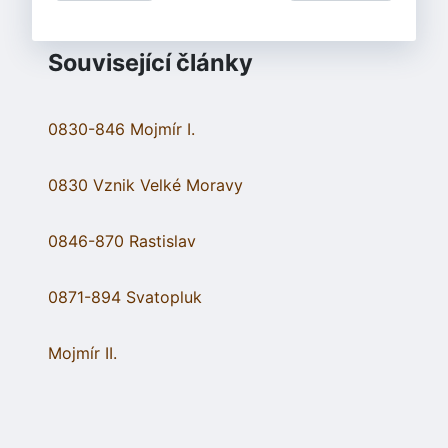
Související články
0830-846 Mojmír I.
0830 Vznik Velké Moravy
0846-870 Rastislav
0871-894 Svatopluk
Mojmír II.