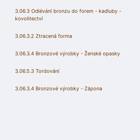
3.06.3 Odlévání bronzu do forem - kadluby -
kovolitectví
3.06.3.2 Ztracená forma
3.06.3.4 Bronzové výrobky - Ženské opasky
3.06.5.3 Tordování
3.06.3.4 Bronzové výrobky - Zápona