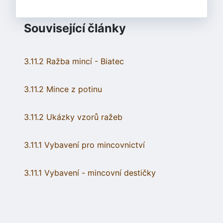
Související články
3.11.2 Ražba mincí - Biatec
3.11.2 Mince z potinu
3.11.2 Ukázky vzorů ražeb
3.11.1 Vybavení pro mincovnictví
3.11.1 Vybavení - mincovní destičky