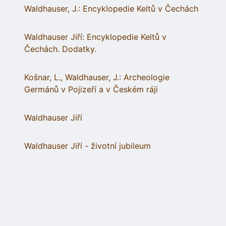
Waldhauser, J.: Encyklopedie Keltů v Čechách
Waldhauser Jiří: Encyklopedie Keltů v
Čechách. Dodatky.
Košnar, L., Waldhauser, J.: Archeologie
Germánů v Pojizeří a v Českém ráji
Waldhauser Jiří
Waldhauser Jiří - životní jubileum