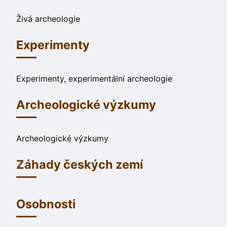
Živá archeologie
Experimenty
Experimenty, experimentální archeologie
Archeologické výzkumy
Archeologické výzkumy
Záhady českých zemí
Osobnosti