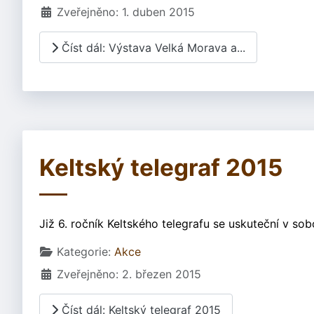
Zveřejněno: 1. duben 2015
Číst dál: Výstava Velká Morava a...
Keltský telegraf 2015
Již 6. ročník Keltského telegrafu se uskuteční v sob
Základní údaje
Kategorie:
Akce
Zveřejněno: 2. březen 2015
Číst dál: Keltský telegraf 2015