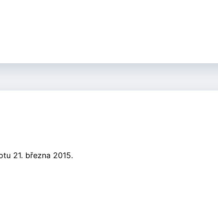
otu 21. března 2015.