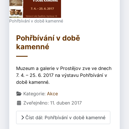
Pohřbívání v době kamenné
Pohřbívání v době
kamenné
Muzeum a galerie v Prostějov zve ve dnech
7. 4. – 25. 6. 2017 na výstavu Pohřbívání v
době kamenné.
Základní údaje
Kategorie:
Akce
Zveřejněno: 11. duben 2017
Číst dál: Pohřbívání v době kamenné