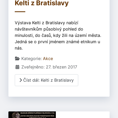
Kelti z Bratislavy
Výstava Kelti z Bratislavy nabízí
návštevníkům působivý pohled do
minulosti, do časů, kdy žili na území města.
Jedná se o první jménem známé etnikum u
nás.
Základní údaje
Kategorie:
Akce
Zveřejněno: 27. březen 2017
Číst dál: Kelti z Bratislavy