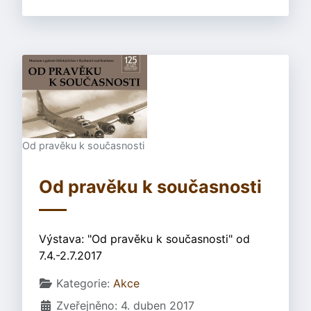
Od pravěku k současnosti
Od pravěku k současnosti
Výstava: "Od pravěku k současnosti" od
7.4.-2.7.2017
Základní údaje
Kategorie:
Akce
Zveřejněno: 4. duben 2017