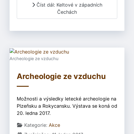
Číst dál: Keltové v západních
Čechách
Archeologie ze vzduchu
Archeologie ze vzduchu
Možnosti a výsledky letecké archeologie na
Plzeňsku a Rokycansku. Výstava se koná od
20. ledna 2017.
Základní údaje
Kategorie:
Akce