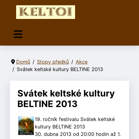
Domů
Stopy předků
Akce
Svátek keltské kultury BELTINE 2013
Svátek keltské kultury
BELTINE 2013
19. ročník festivalu Svátek keltské
kultury BELTINE 2013
30. dubna 2013 od 20:00 hodin až 1.