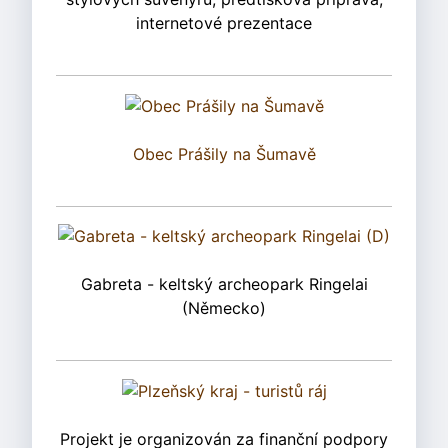
internetové prezentace
Obec Prášily na Šumavě
Gabreta - keltský archeopark Ringelai
(Německo)
Projekt je organizován za finanční podpory