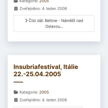
Základní údaje
Kategorie:
2005
Zveřejněno: 4. leden 2006
Číst dál: Beltine - Náměšť nad
Oslavou...
Insubriafestival, Itálie
22.-25.04.2005
Základní údaje
Kategorie:
2005
Zveřejněno: 4. leden 2006