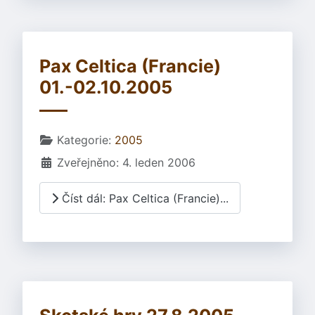
Pax Celtica (Francie)
01.-02.10.2005
Základní údaje
Kategorie:
2005
Zveřejněno: 4. leden 2006
Číst dál: Pax Celtica (Francie)...