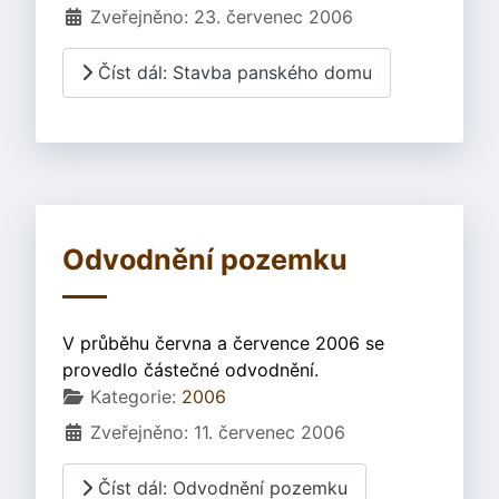
Zveřejněno: 23. červenec 2006
Číst dál: Stavba panského domu
Odvodnění pozemku
V průběhu června a července 2006 se
provedlo částečné odvodnění.
Základní údaje
Kategorie:
2006
Zveřejněno: 11. červenec 2006
Číst dál: Odvodnění pozemku