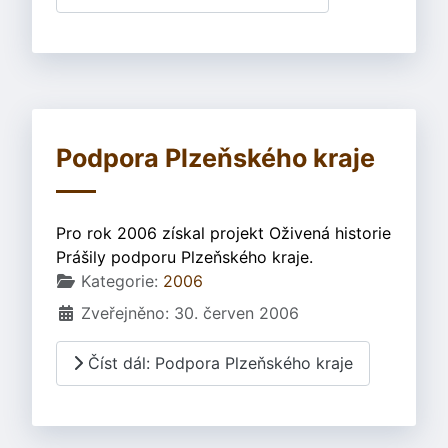
Podpora Plzeňského kraje
Pro rok 2006 získal projekt Oživená historie
Prášily podporu Plzeňského kraje.
Základní údaje
Kategorie:
2006
Zveřejněno: 30. červen 2006
Číst dál: Podpora Plzeňského kraje