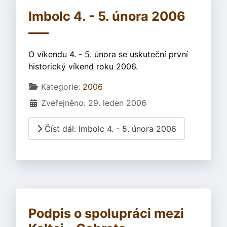
Imbolc 4. - 5. února 2006
O víkendu 4. - 5. února se uskuteční první
historický víkend roku 2006.
Základní údaje
Kategorie:
2006
Zveřejněno: 29. leden 2006
Číst dál: Imbolc 4. - 5. února 2006
Podpis o spolupráci mezi