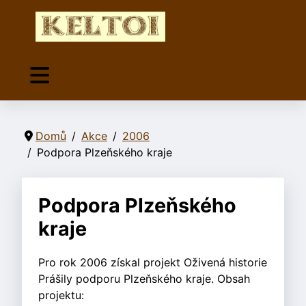
Domů
Akce
2006
Podpora Plzeňského kraje
Podpora Plzeňského
kraje
Pro rok 2006 získal projekt Oživená historie
Prášily podporu Plzeňského kraje. Obsah
projektu: