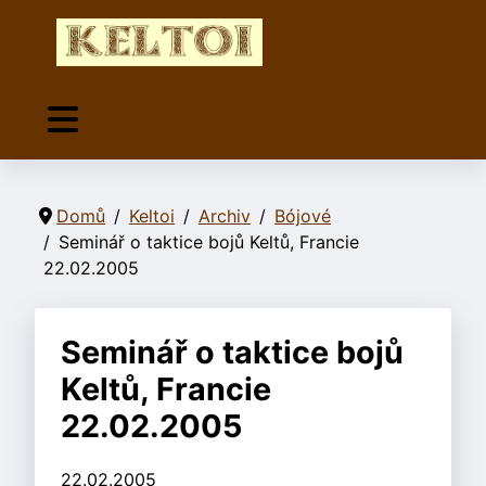
Domů
Keltoi
Archiv
Bójové
Seminář o taktice bojů Keltů, Francie
22.02.2005
Seminář o taktice bojů
Keltů, Francie
22.02.2005
22.02.2005