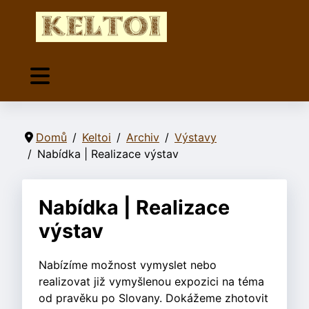
Domů
Keltoi
Archiv
Výstavy
Nabídka | Realizace výstav
Nabídka | Realizace
výstav
Nabízíme možnost vymyslet nebo
realizovat již vymyšlenou expozici na téma
od pravěku po Slovany. Dokážeme zhotovit